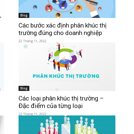
Blog
Các bước xác định phân khúc thị
mạnh
trường đúng cho doanh nghiệp
22 Tháng 11, 2022
Blog
Các loại phân khúc thị trường –
Đặc điểm của từng loại
22 Tháng 11, 2022