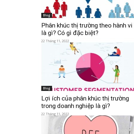
Blog
Phân khúc thị trường theo hành vi
là gì? Có gì đặc biệt?
22 Tháng 11, 2022
Blog
Lợi ích của phân khúc thị trường
trong doanh nghiệp là gì?
22 Tháng 11, 2022