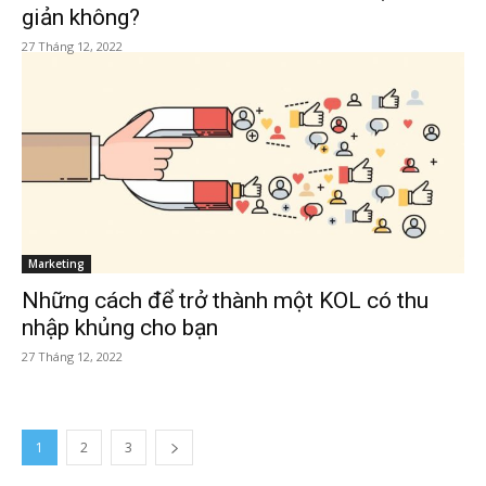
giản không?
27 Tháng 12, 2022
Marketing
Những cách để trở thành một KOL có thu
nhập khủng cho bạn
27 Tháng 12, 2022
1
2
3