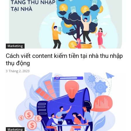
Marketing
Cách viết content kiếm tiền tại nhà thu nhập
thụ động
3 Tháng 2, 2023
Marketing