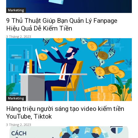
Marketing
9 Thủ Thuật Giúp Bạn Quản Lý Fanpage
Hiệu Quả Dễ Kiếm Tiền
3 Tháng 2, 2023
Marketing
Hàng triệu người sáng tạo video kiếm tiền
YouTube, Tiktok
3 Tháng 2, 2023