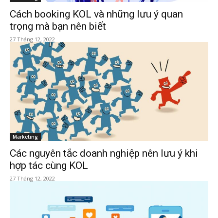
Cách booking KOL và những lưu ý quan
trọng mà bạn nên biết
27 Tháng 12, 2022
Marketing
Các nguyên tắc doanh nghiệp nên lưu ý khi
hợp tác cùng KOL
27 Tháng 12, 2022