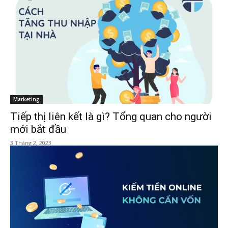
Marketing
Tiếp thị liên kết là gì? Tổng quan cho người
mới bắt đầu
3 Tháng 2, 2023