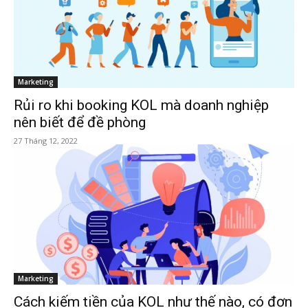
Marketing
Rủi ro khi booking KOL mà doanh nghiệp
nên biết để đề phòng
27 Tháng 12, 2022
Marketing
Cách kiếm tiền của KOL như thế nào, có đơn