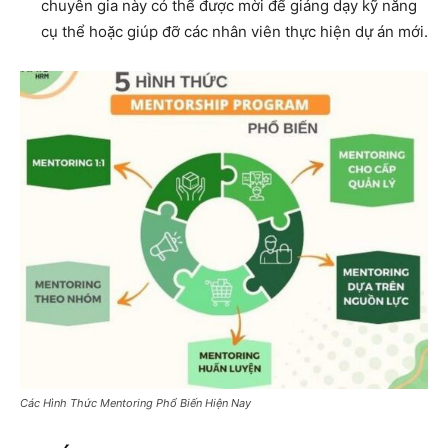
chuyên gia này có thể được mời để giảng dạy kỹ năng
cụ thể hoặc giúp đỡ các nhân viên thực hiện dự án mới.
Các Hình Thức Mentoring Phổ Biến Hiện Nay