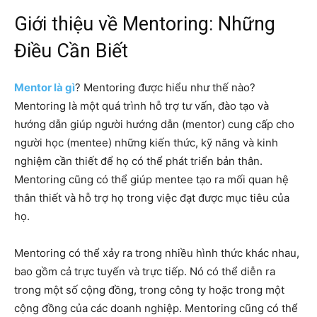
Giới thiệu về Mentoring: Những
Điều Cần Biết
Mentor là gì
? Mentoring được hiểu như thế nào?
Mentoring là một quá trình hỗ trợ tư vấn, đào tạo và
hướng dẫn giúp người hướng dẫn (mentor) cung cấp cho
người học (mentee) những kiến thức, kỹ năng và kinh
nghiệm cần thiết để họ có thể phát triển bản thân.
Mentoring cũng có thể giúp mentee tạo ra mối quan hệ
thân thiết và hỗ trợ họ trong việc đạt được mục tiêu của
họ.
Mentoring có thể xảy ra trong nhiều hình thức khác nhau,
bao gồm cả trực tuyến và trực tiếp. Nó có thể diễn ra
trong một số cộng đồng, trong công ty hoặc trong một
cộng đồng của các doanh nghiệp. Mentoring cũng có thể