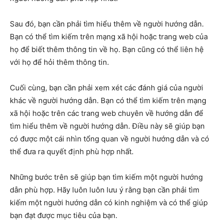
Sau đó, bạn cần phải tìm hiểu thêm về người hướng dẫn.
Bạn có thể tìm kiếm trên mạng xã hội hoặc trang web của
họ để biết thêm thông tin về họ. Bạn cũng có thể liên hệ
với họ để hỏi thêm thông tin.
Cuối cùng, bạn cần phải xem xét các đánh giá của người
khác về người hướng dẫn. Bạn có thể tìm kiếm trên mạng
xã hội hoặc trên các trang web chuyên về hướng dẫn để
tìm hiểu thêm về người hướng dẫn. Điều này sẽ giúp bạn
có được một cái nhìn tổng quan về người hướng dẫn và có
thể đưa ra quyết định phù hợp nhất.
Những bước trên sẽ giúp bạn tìm kiếm một người hướng
dẫn phù hợp. Hãy luôn luôn lưu ý rằng bạn cần phải tìm
kiếm một người hướng dẫn có kinh nghiệm và có thể giúp
bạn đạt được mục tiêu của bạn.