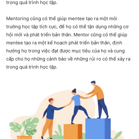
trong quá trình học tập.
Mentoring cũng có thể giúp mentee tạo ra một môi
trường học tập tích cực, để họ có thể tận dụng những cơ
hội mới và phát triển bản thân. Mentor cũng có thể giúp
mentee tạo ra một kế hoạch phát triển bản thân, định
hướng họ trong việc đạt được mục tiêu của họ và cung
cấp cho họ những cảnh báo về những rủi ro có thể xảy ra
trong quá trình học tập.