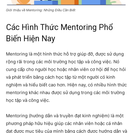
Giới thiệu về Mentoring: Những Điều Cần Biết
Các Hình Thức Mentoring Phổ
Biến Hiện Nay
Mentoring là một hình thức hỗ trợ giúp đỡ, được sử dụng
rộng rãi trong các môi trường học tập và công việc. Nó
cung cấp cho người học hoặc nhân viên cơ hội để học hỏi
và phát triển bằng cách học tập từ một người có kinh
nghiệm và hiểu biết cao hơn. Hiện nay, có nhiều hình thức
mentoring khác nhau được sử dụng trong các môi trường
học tập và công việc.
Mentoring (hướng dẫn và truyền đạt kinh nghiệm) là một
phương pháp hữu hiệu giúp các nhân viên hoặc cá nhân
đạt được mục tiêu của mình bằng cách được hướng dẫn và