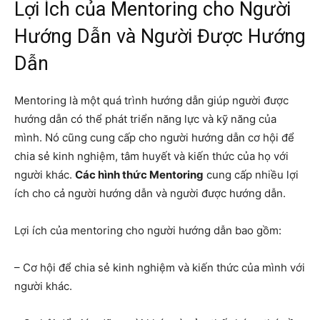
Lợi Ích của Mentoring cho Người
Hướng Dẫn và Người Được Hướng
Dẫn
Mentoring là một quá trình hướng dẫn giúp người được
hướng dẫn có thể phát triển năng lực và kỹ năng của
mình. Nó cũng cung cấp cho người hướng dẫn cơ hội để
chia sẻ kinh nghiệm, tâm huyết và kiến thức của họ với
người khác.
Các hình thức Mentoring
cung cấp nhiều lợi
ích cho cả người hướng dẫn và người được hướng dẫn.
Lợi ích của mentoring cho người hướng dẫn bao gồm:
– Cơ hội để chia sẻ kinh nghiệm và kiến thức của mình với
người khác.