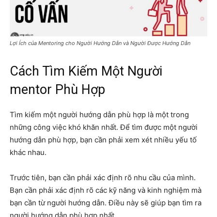
Lợi Ích của Mentoring cho Người Hướng Dẫn và Người Được Hướng Dẫn
Cách Tìm Kiếm Một Người
mentor Phù Hợp
Tìm kiếm một người hướng dẫn phù hợp là một trong
những công việc khó khăn nhất. Để tìm được một người
hướng dẫn phù hợp, bạn cần phải xem xét nhiều yếu tố
khác nhau.
Trước tiên, bạn cần phải xác định rõ nhu cầu của mình.
Bạn cần phải xác định rõ các kỹ năng và kinh nghiệm mà
bạn cần từ người hướng dẫn. Điều này sẽ giúp bạn tìm ra
người hướng dẫn phù hợp nhất.