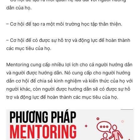
dẫn của họ.
– Cơ hội để tạo ra một môi trường học tập thân thiện.
– Cơ hội để có được sự hỗ trợ và động lực để hoàn thành
các mục tiêu của họ.
Mentoring cung cấp nhiều lợi ích cho cả người hướng dẫn
và người được hướng dẫn. Nó cung cấp cho người hướng
dẫn cơ hội để chia sẻ kinh nghiệm và kiến thức của họ với
người khác, còn người được hướng dẫn sẽ có được sự hỗ
trợ và động lực để hoàn thành các mục tiêu của họ.