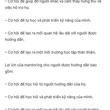
– Cơ hội để giúp đỡ người khác và cảm thấy hứng thú về
việc hỗ trợ họ.
– Cơ hội để tự học và phát triển kỹ năng của mình.
– Cơ hội để tạo ra mối quan hệ lâu dài với người được
hướng dẫn.
– Cơ hội để tạo ra một môi trường học tập thân thiện.
Lợi ích của mentoring cho người được hướng dẫn bao
gồm:
– Cơ hội để học hỏi từ người hướng dẫn của họ.
– Cơ hội để học hỏi và phát triển kỹ năng của mình.
– Cơ hội để tạo ra mối quan hệ lâu dài với người hướng