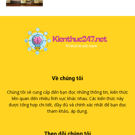
Về chúng tôi
Chúng tôi sẽ cung cấp đến bạn đọc những thông tin, kiến thức
liên quan đến nhiều lĩnh vực khác nhau. Các kiến thức này
được tổng hợp chi tiết, đầy đủ và chính xác nhất để bạn đọc
tham khảo, áp dụng.
Theo dõi chúng tôi