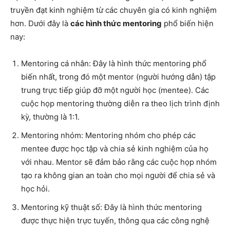
truyền đạt kinh nghiệm từ các chuyên gia có kinh nghiệm
hơn. Dưới đây là
các hình thức mentoring
phổ biến hiện
nay:
Mentoring cá nhân: Đây là hình thức mentoring phổ
biến nhất, trong đó một mentor (người hướng dẫn) tập
trung trực tiếp giúp đỡ một người học (mentee). Các
cuộc họp mentoring thường diễn ra theo lịch trình định
kỳ, thường là 1:1.
Mentoring nhóm: Mentoring nhóm cho phép các
mentee được học tập và chia sẻ kinh nghiệm của họ
với nhau. Mentor sẽ đảm bảo rằng các cuộc họp nhóm
tạo ra không gian an toàn cho mọi người để chia sẻ và
học hỏi.
Mentoring kỹ thuật số: Đây là hình thức mentoring
được thực hiện trực tuyến, thông qua các công nghệ