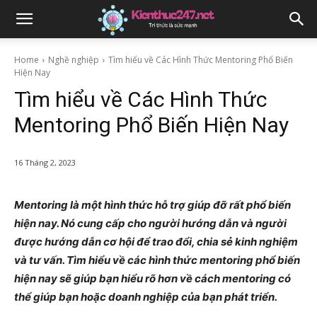
Home
Nghề nghiệp
Tìm hiểu về Các Hình Thức Mentoring Phổ Biến
Hiện Nay
Tìm hiểu về Các Hình Thức
Mentoring Phổ Biến Hiện Nay
16 Tháng 2, 2023
Mentoring là một hình thức hỗ trợ giúp đỡ rất phổ biến
hiện nay. Nó cung cấp cho người hướng dẫn và người
được hướng dẫn cơ hội để trao đổi, chia sẻ kinh nghiệm
và tư vấn. Tìm hiểu về các hình thức mentoring phổ biến
hiện nay sẽ giúp bạn hiểu rõ hơn về cách mentoring có
thể giúp bạn hoặc doanh nghiệp của bạn phát triển.