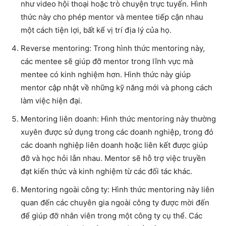
như video hội thoại hoặc trò chuyện trực tuyến. Hình
thức này cho phép mentor và mentee tiếp cận nhau
một cách tiện lợi, bất kể vị trí địa lý của họ.
Reverse mentoring: Trong hình thức mentoring này,
các mentee sẽ giúp đỡ mentor trong lĩnh vực mà
mentee có kinh nghiệm hơn. Hình thức này giúp
mentor cập nhật về những kỹ năng mới và phong cách
làm việc hiện đại.
Mentoring liên doanh: Hình thức mentoring này thường
xuyên được sử dụng trong các doanh nghiệp, trong đó
các doanh nghiệp liên doanh hoặc liên kết được giúp
đỡ và học hỏi lẫn nhau. Mentor sẽ hỗ trợ việc truyền
đạt kiến thức và kinh nghiệm từ các đối tác khác.
Mentoring ngoài công ty: Hình thức mentoring này liên
quan đến các chuyên gia ngoài công ty được mời đến
để giúp đỡ nhân viên trong một công ty cụ thể. Các