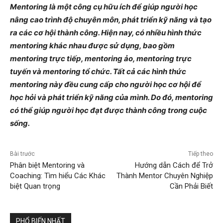
Mentoring là một công cụ hữu ích để giúp người học
nâng cao trình độ chuyên môn, phát triển kỹ năng và tạo
ra các cơ hội thành công. Hiện nay, có nhiều hình thức
mentoring khác nhau được sử dụng, bao gồm
mentoring trực tiếp, mentoring ảo, mentoring trực
tuyến và mentoring tổ chức. Tất cả các hình thức
mentoring này đều cung cấp cho người học cơ hội để
học hỏi và phát triển kỹ năng của mình. Do đó, mentoring
có thể giúp người học đạt được thành công trong cuộc
sống.
Bài trước
Tiếp theo
Phân biệt Mentoring và
Hướng dẫn Cách để Trở
Coaching: Tìm hiểu Các Khác
Thành Mentor Chuyên Nghiệp
biệt Quan trọng
Cần Phải Biết
PHỔ BIẾN NHẤT