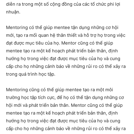
diễn ra trong một số cộng đồng của các tổ chức phi lợi
nhuận.
Mentoring có thể giúp mentee tận dụng những cơ hội
mới, tạo ra mối quan hệ thân thiết và hỗ trợ họ trong việc
đạt được mục tiêu của họ. Mentor cũng có thể giúp
mentee tạo ra một kế hoạch phát triển bản thân, định
hướng họ trong việc đạt được mục tiêu của họ và cung
cấp cho họ những cảnh báo về những rủi ro có thể xảy ra
trong quá trình học tập.
Mentoring cũng có thể giúp mentee tạo ra một môi
trường học tập tích cực, để họ có thể tận dụng những cơ
hội mới và phát triển bản thân. Mentor cũng có thể giúp
mentee tạo ra một kế hoạch phát triển bản thân, định
hướng họ trong việc đạt được mục tiêu của họ và cung
cấp cho họ những cảnh báo về những rủi ro có thể xảy ra