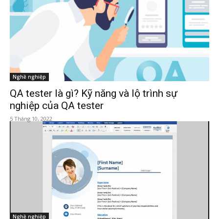
Nghề nghiệp
QA tester là gì? Kỹ năng và lộ trình sự
nghiệp của QA tester
5 Tháng 10, 2022
Nghề nghiệp