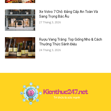
Xe Volvo 7 Chỗ: Đẳng Cấp An Toàn Và
Sang Trọng Bắc Âu
27 Tháng 3, 2026
Rượu Vang Trắng: Top Giống Nho & Cách
Thưởng Thức Sành Điệu
24 Tháng 3, 2026