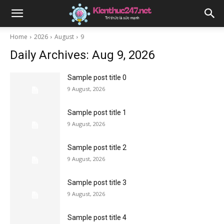
Home
2026
August
9
Daily Archives: Aug 9, 2026
Sample post title 0
9 August, 2026
Sample post title 1
9 August, 2026
Sample post title 2
9 August, 2026
Sample post title 3
9 August, 2026
Sample post title 4