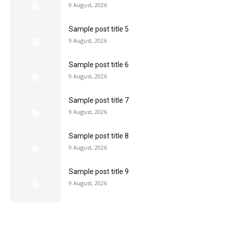
9 August, 2026
Sample post title 5
9 August, 2026
Sample post title 6
9 August, 2026
Sample post title 7
9 August, 2026
Sample post title 8
9 August, 2026
Sample post title 9
9 August, 2026