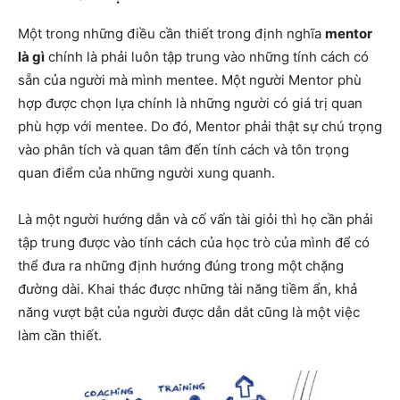
Một trong những điều cần thiết trong định nghĩa
mentor
là gì
chính là phải luôn tập trung vào những tính cách có
sẵn của người mà mình mentee. Một người Mentor phù
hợp được chọn lựa chính là những người có giá trị quan
phù hợp với mentee. Do đó, Mentor phải thật sự chú trọng
vào phân tích và quan tâm đến tính cách và tôn trọng
quan điểm của những người xung quanh.
Là một người hướng dẫn và cố vấn tài giỏi thì họ cần phải
tập trung được vào tính cách của học trò của mình để có
thể đưa ra những định hướng đúng trong một chặng
đường dài. Khai thác được những tài năng tiềm ẩn, khả
năng vượt bật của người được dẫn dắt cũng là một việc
làm cần thiết.