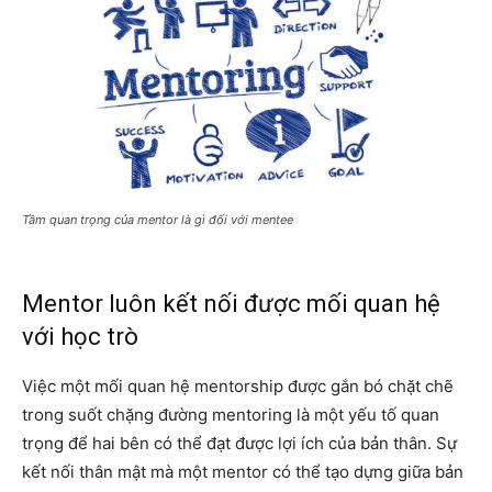
Tầm quan trọng của mentor là gì đối với mentee
Mentor luôn kết nối được mối quan hệ
với học trò
Việc một mối quan hệ mentorship được gắn bó chặt chẽ
trong suốt chặng đường mentoring là một yếu tố quan
trọng để hai bên có thể đạt được lợi ích của bản thân. Sự
kết nối thân mật mà một mentor có thể tạo dựng giữa bản