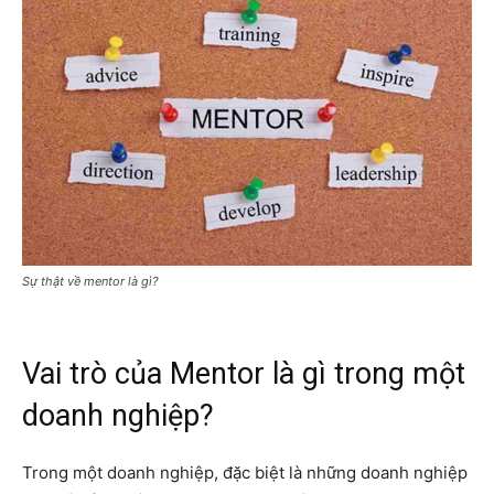
Sự thật về mentor là gì?
Vai trò của Mentor là gì trong một
doanh nghiệp?
Trong một doanh nghiệp, đặc biệt là những doanh nghiệp