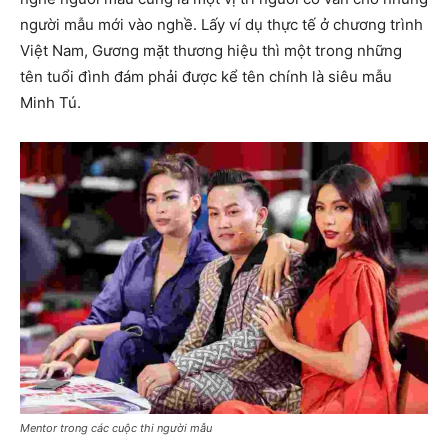
người mẫu mới vào nghề. Lấy ví dụ thực tế ở chương trình
Việt Nam, Gương mặt thương hiệu thì một trong những
tên tuổi đình đám phải được kể tên chính là siêu mẫu
Minh Tú.
Mentor trong các cuộc thi người mẫu