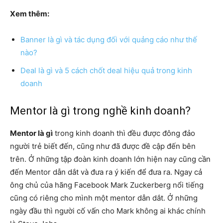
Xem thêm:
Banner là gì và tác dụng đối với quảng cáo như thế
nào?
Deal là gì và 5 cách chốt deal hiệu quả trong kinh
doanh
Mentor là gì trong nghề kinh doanh?
Mentor là gì
trong kinh doanh thì đều được đông đảo
người trẻ biết đến, cũng như đã được đề cập đến bên
trên. Ở những tập đoàn kinh doanh lớn hiện nay cũng cần
đến Mentor dẫn dắt và đưa ra ý kiến để đưa ra. Ngay cả
ông chủ của hãng Facebook Mark Zuckerberg nổi tiếng
cũng có riêng cho mình một mentor dẫn dắt. Ở những
ngày đầu thì người cố vấn cho Mark không ai khác chính