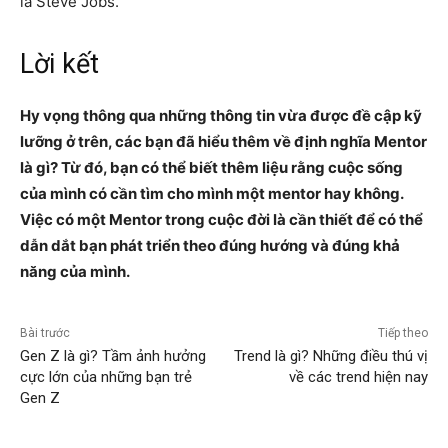
là Steve Jobs.
Lời kết
Hy vọng thông qua những thông tin vừa được đề cập kỹ
lưỡng ở trên, các bạn đã hiểu thêm về định nghĩa Mentor
là gì? Từ đó, bạn có thể biết thêm liệu rằng cuộc sống
của mình có cần tìm cho mình một mentor hay không.
Việc có một Mentor trong cuộc đời là cần thiết để có thể
dẫn dắt bạn phát triển theo đúng hướng và đúng khả
năng của mình.
Bài trước
Tiếp theo
Gen Z là gì? Tầm ảnh hưởng
Trend là gì? Những điều thú vị
cực lớn của những bạn trẻ
về các trend hiện nay
Gen Z