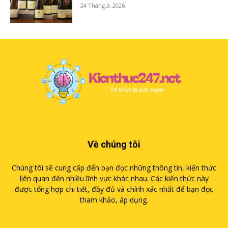
24 Tháng 3, 2026
Về chúng tôi
Chúng tôi sẽ cung cấp đến bạn đọc những thông tin, kiến thức
liên quan đến nhiều lĩnh vực khác nhau. Các kiến thức này
được tổng hợp chi tiết, đầy đủ và chính xác nhất để bạn đọc
tham khảo, áp dụng.