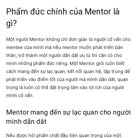
Phẩm đức chính của Mentor là
gì?
Một người Mentor không chỉ đơn giản là người cố vấn cho
mentee của mình mà nếu mentor muốn phát triển bản
thân, trở thành một người dẫn dắt ưu tú thì cần có cho
mình những phẩm đức riêng. Một Mentor giỏi luôn biết
cách mang đến sự lạc quan, kết nối quan hệ, tập trung để
phát triển vào điểm tốt của người mà mình dẫn dắt, quan
trọng là luôn có thể đặt trọng tâm vào lợi ích của người
mình cố vấn.
Mentor mang đến sự lạc quan cho người
mình dẫn dắt
Nếu được hỏi phẩm chất đầu tiên quan trọng của một