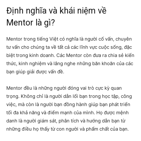
Định nghĩa và khái niệm về
Mentor là gì?
Mentor trong tiếng Việt có nghĩa là người cố vấn, chuyên
tư vấn cho chúng ta về tất cả các lĩnh vực cuộc sống, đặc
biệt trong kinh doanh. Các Mentor còn đưa ra chia sẻ kiến
thức, kinh nghiệm và lắng nghe những băn khoăn của các
bạn giúp giải được vấn đề.
Mentor đều là những người đóng vai trò cực kỳ quan
trọng. Không chỉ là người dẫn lối bạn trong học tập, công
việc, mà còn là người bạn đồng hành giúp bạn phát triển
tối đa khả năng và điểm mạnh của mình. Họ được mệnh
danh là người giám sát, phân tích và hướng dẫn bạn từ
những điều họ thấy từ con người và phẩm chất của bạn.