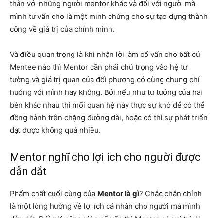
thân với những người mentor khác và đối với người mà
mình tư vấn cho là một minh chứng cho sự tạo dựng thành
công về giá trị của chính mình.
Và điều quan trọng là khi nhận lời làm cố vấn cho bất cứ
Mentee nào thì Mentor cần phải chú trọng vào hệ tư
tưởng và giá trị quan của đối phương có cùng chung chí
hướng với mình hay không. Bởi nếu như tư tưởng của hai
bên khác nhau thì mối quan hệ này thực sự khó để có thể
đồng hành trên chặng đường dài, hoặc có thì sự phát triển
đạt được không quá nhiều.
Mentor nghĩ cho lợi ích cho người được
dẫn dắt
Phẩm chất cuối cùng của
Mentor là gì
? Chắc chắn chính
là một lòng hướng về lợi ích cá nhân cho người mà mình