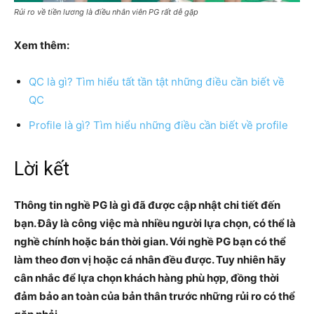
Rủi ro về tiền lương là điều nhân viên PG rất dễ gặp
Xem thêm:
QC là gì? Tìm hiểu tất tần tật những điều cần biết về
QC
Profile là gì? Tìm hiểu những điều cần biết về profile
Lời kết
Thông tin nghề PG là gì đã được cập nhật chi tiết đến
bạn. Đây là công việc mà nhiều người lựa chọn, có thể là
nghề chính hoặc bán thời gian. Với nghề PG bạn có thể
làm theo đơn vị hoặc cá nhân đều được. Tuy nhiên hãy
cân nhắc để lựa chọn khách hàng phù hợp, đồng thời
đảm bảo an toàn của bản thân trước những rủi ro có thể