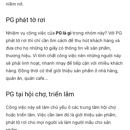
niềm nở.
PG phát tờ rơi
Nhiệm vụ công việc của
PG là gì
trong nhóm này? Với PG
phát tờ rơi thì chỉ cần tìm cách để thu hút khách hàng và
đưa cho họ những tờ giấy có thông tin về sản phẩm,
thương hiệu. Vì tính chất công việc nên những người này
sẽ phải linh hoạt, nhanh nhạy để tiếp cận với nhiều khách
hàng. Đồng thời có thể giới thiệu sản phẩm ở nhà hàng,
quán ăn, quán cafe…
PG tại hội chợ, triển lãm
Công việc này sẽ làm chủ yếu ở các trung tâm hội chợ
hoặc triển lãm. Việc cần làm đó là giới thiệu sản phẩm,
phát tờ rơi cho mọi người và làm người mẫu cho sản
phẩm.