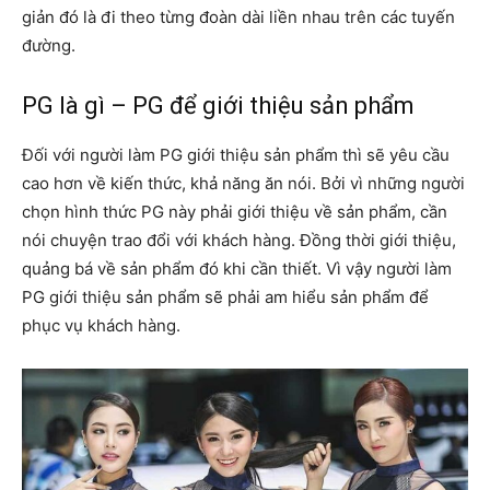
giản đó là đi theo từng đoàn dài liền nhau trên các tuyến
đường.
PG là gì – PG để giới thiệu sản phẩm
Đối với người làm PG giới thiệu sản phẩm thì sẽ yêu cầu
cao hơn về kiến thức, khả năng ăn nói. Bởi vì những người
chọn hình thức PG này phải giới thiệu về sản phẩm, cần
nói chuyện trao đổi với khách hàng. Đồng thời giới thiệu,
quảng bá về sản phẩm đó khi cần thiết. Vì vậy người làm
PG giới thiệu sản phẩm sẽ phải am hiểu sản phẩm để
phục vụ khách hàng.