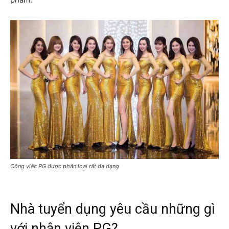
Công việc PG được phân loại rất đa dạng
Nhà tuyển dụng yêu cầu những gì
với nhân viên PG?