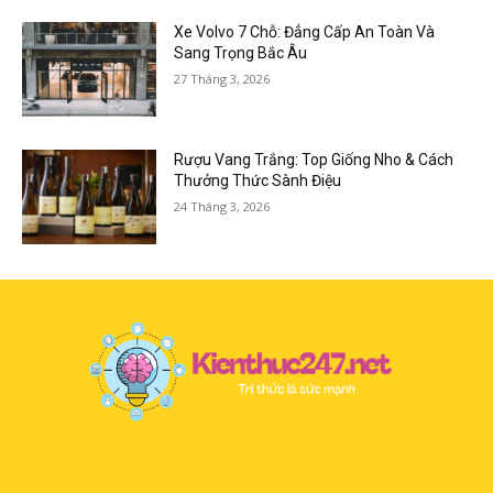
Xe Volvo 7 Chỗ: Đẳng Cấp An Toàn Và
Sang Trọng Bắc Âu
27 Tháng 3, 2026
Rượu Vang Trắng: Top Giống Nho & Cách
Thưởng Thức Sành Điệu
24 Tháng 3, 2026