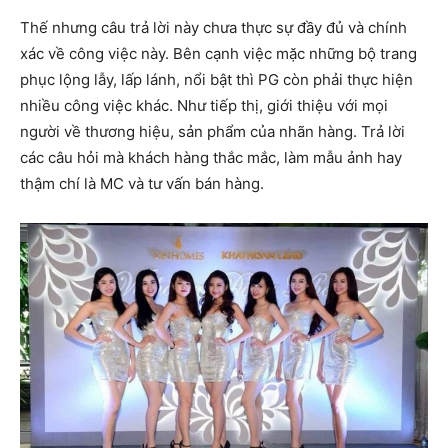
Thế nhưng câu trả lời này chưa thực sự đầy đủ và chính
xác về công việc này. Bên cạnh việc mặc những bộ trang
phục lộng lẫy, lấp lánh, nổi bật thì PG còn phải thực hiện
nhiều công việc khác. Như tiếp thị, giới thiệu với mọi
người về thương hiệu, sản phẩm của nhãn hàng. Trả lời
các câu hỏi mà khách hàng thắc mắc, làm mẫu ảnh hay
thậm chí là MC và tư vấn bán hàng.