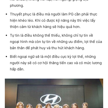
phương.
Thuyết phục là điều mà người làm PG cần phải thực
hiện khéo léo. Khi có được kỹ năng này thì việc lấy
thiện cảm từ khách hàng sẽ hiệu quả hơn.
Tự tin là điều không thể thiếu, không chỉ tự tin về
ngoại hình mà còn tự tin về những ưu điểm, lợi thế của
bản thân để phát huy và thu hút khách hàng.
Biết ngoại ngữ sẽ là một điều cực kỳ lợi thế, những
người này sẽ có cơ hội thăng tiến cao và có mức lương
hấp dẫn.