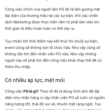
Công việc chính của người làm PG đó là làm gương mặt
đại diện của thương hiệu tại các sự kiện. Khi các chiến
dịch Marketing được thực hiện rầm rộ phải làm việc kín
thời gian là điều hoàn toàn có thể xảy ra.
Tuy nhiên khi thời điểm này kết thúc thì chuỗi sự kiện,
event cũng sẽ không còn tổ chức nữa. Như vậy cũng sẽ
không cần tìm đến nhân viên PG nữa. Như vậy những
người này sẽ phải tìm đến công việc khác thay thế để có
thêm thu nhập.
Có nhiều áp lực, mệt mỏi
Công việc
PG là gì?
Thực tế đó là dùng hình ảnh để đại
diện cho nhãn hàng vì vậy nhân viên PG sẽ luôn có nguồn
năng lượng tốt, thái độ vui vẻ, khuôn mặt rạng ngời. Tuy