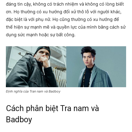
đáng tin cậy, không có trách nhiệm và không có lòng biết
ơn. Họ thường có xu hướng đối xử thô lỗ với người khác,
đặc biệt là với phụ nữ. Họ cũng thường có xu hướng để
thể hiện sự mạnh mẽ và quyền lực của mình bằng cách sử
dụng sức mạnh hoặc sự bất công.
Định nghĩa của Tran nam và Badboy
Cách phân biệt Tra nam và
Badboy