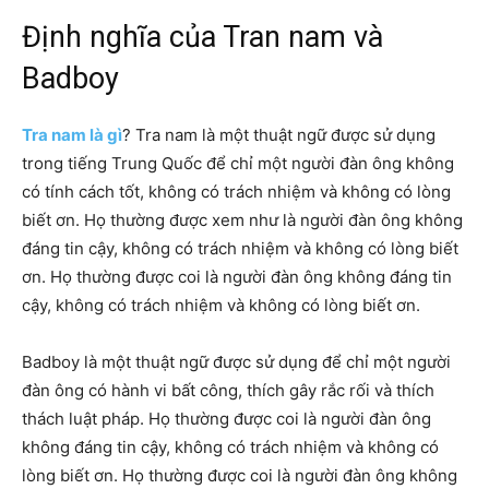
Định nghĩa của Tran nam và
Badboy
Tra nam là gì
? Tra nam là một thuật ngữ được sử dụng
trong tiếng Trung Quốc để chỉ một người đàn ông không
có tính cách tốt, không có trách nhiệm và không có lòng
biết ơn. Họ thường được xem như là người đàn ông không
đáng tin cậy, không có trách nhiệm và không có lòng biết
ơn. Họ thường được coi là người đàn ông không đáng tin
cậy, không có trách nhiệm và không có lòng biết ơn.
Badboy là một thuật ngữ được sử dụng để chỉ một người
đàn ông có hành vi bất công, thích gây rắc rối và thích
thách luật pháp. Họ thường được coi là người đàn ông
không đáng tin cậy, không có trách nhiệm và không có
lòng biết ơn. Họ thường được coi là người đàn ông không