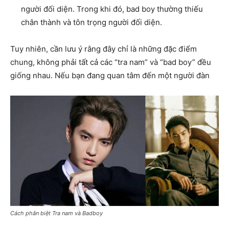
người đối diện. Trong khi đó, bad boy thường thiếu
chân thành và tôn trọng người đối diện.
Tuy nhiên, cần lưu ý rằng đây chỉ là những đặc điểm
chung, không phải tất cả các “tra nam” và “bad boy” đều
giống nhau. Nếu bạn đang quan tâm đến một người đàn
Cách phân biệt Tra nam và Badboy