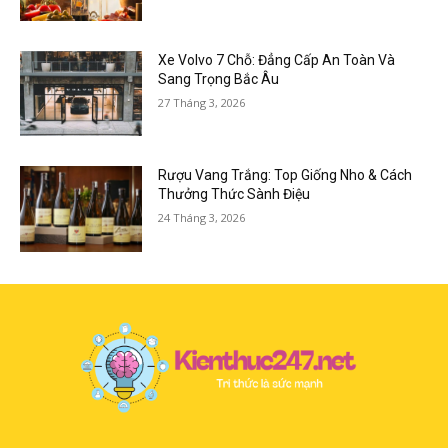
Xe Volvo 7 Chỗ: Đẳng Cấp An Toàn Và
Sang Trọng Bắc Âu
27 Tháng 3, 2026
Rượu Vang Trắng: Top Giống Nho & Cách
Thưởng Thức Sành Điệu
24 Tháng 3, 2026