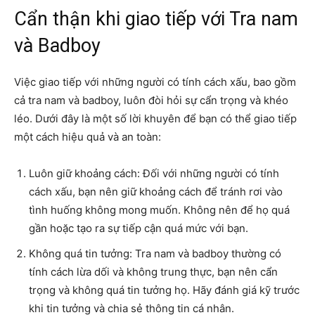
Cẩn thận khi giao tiếp với Tra nam
và Badboy
Việc giao tiếp với những người có tính cách xấu, bao gồm
cả tra nam và badboy, luôn đòi hỏi sự cẩn trọng và khéo
léo. Dưới đây là một số lời khuyên để bạn có thể giao tiếp
một cách hiệu quả và an toàn:
Luôn giữ khoảng cách: Đối với những người có tính
cách xấu, bạn nên giữ khoảng cách để tránh rơi vào
tình huống không mong muốn. Không nên để họ quá
gần hoặc tạo ra sự tiếp cận quá mức với bạn.
Không quá tin tưởng: Tra nam và badboy thường có
tính cách lừa dối và không trung thực, bạn nên cẩn
trọng và không quá tin tưởng họ. Hãy đánh giá kỹ trước
khi tin tưởng và chia sẻ thông tin cá nhân.