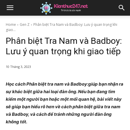
Home
Gen Z
Phân biệt Tra Nam và Badboy: Lưu ý quan trọng khi
giao...
Phân biệt Tra Nam và Badboy:
Lưu ý quan trọng khi giao tiếp
10 Tháng 3, 2023
Học cách Phân biệt tra nam và Badboy:giúp bạn nhận ra
sự khác biệt giữa hai loại đàn ông. Nếu bạn đang tìm
kiếm một người bạn hoặc một mối quan hệ, bài viết này
sẽ giúp bạn hiểu rõ hơn về cách phân biệt giữa tra nam
và Badboy, và cách để tránh những người đàn ông
không tốt.