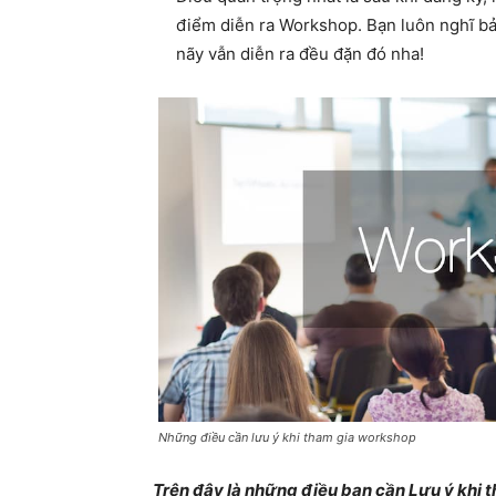
điểm diễn ra Workshop. Bạn luôn nghĩ bả
nãy vẫn diễn ra đều đặn đó nha!
Những điều cần lưu ý khi tham gia workshop
Trên đây là những điều bạn cần Lưu ý khi