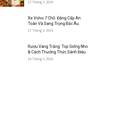
27 Tháng 3, 2026
Xe Volvo 7 Chỗ: Đẳng Cấp An
Toàn Và Sang Trọng Bắc Âu
27 Tháng 3, 2026
Rượu Vang Trắng: Top Giống Nho
& Cách Thưởng Thức Sành Điệu
24 Tháng 3, 2026