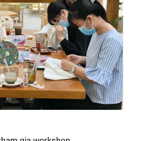
 tham gia workshop