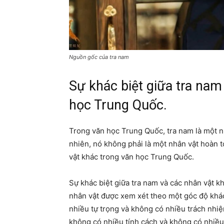
Nguồn gốc của tra nam
Sự khác biệt giữa tra nam
học Trung Quốc.
Trong văn học Trung Quốc, tra nam là một n
nhiên, nó không phải là một nhân vật hoàn 
vật khác trong văn học Trung Quốc.
Sự khác biệt giữa tra nam và các nhân vật k
nhân vật được xem xét theo một góc độ khá
nhiều tự trọng và không có nhiều trách nhi
không có nhiều tính cách và không có nhiều