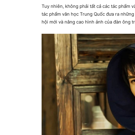
Tuy nhiên, không phải tất cả các tác phẩm 
tác phẩm văn học Trung Quốc đưa ra những n
hội mới và nâng cao hình ảnh của đàn ông t