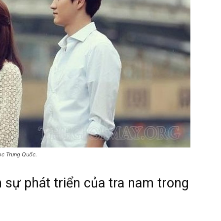
học Trung Quốc.
sự phát triển của tra nam trong