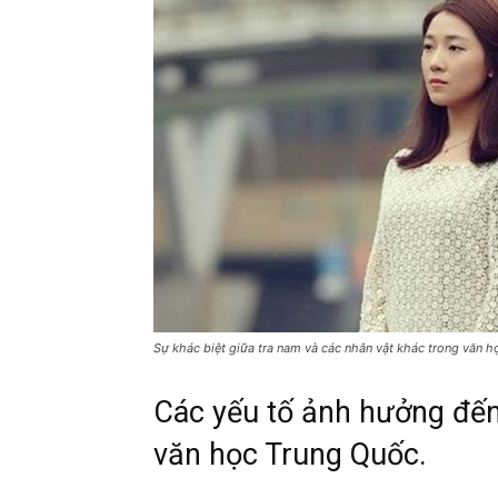
Sự khác biệt giữa tra nam và các nhân vật khác trong văn 
Các yếu tố ảnh hưởng đến 
văn học Trung Quốc.