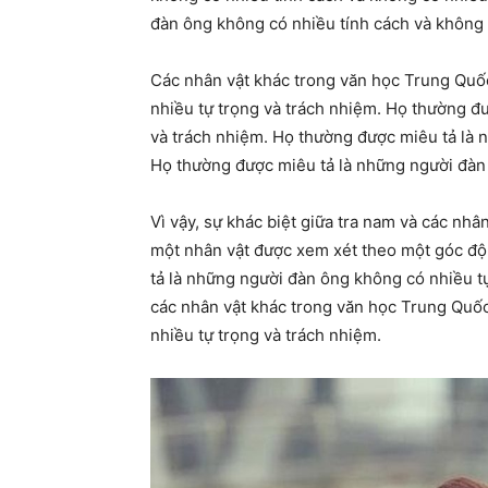
đàn ông không có nhiều tính cách và không 
Các nhân vật khác trong văn học Trung Quố
nhiều tự trọng và trách nhiệm. Họ thường đ
và trách nhiệm. Họ thường được miêu tả là 
Họ thường được miêu tả là những người đàn 
Vì vậy, sự khác biệt giữa tra nam và các nhâ
một nhân vật được xem xét theo một góc độ
tả là những người đàn ông không có nhiều t
các nhân vật khác trong văn học Trung Quố
nhiều tự trọng và trách nhiệm.