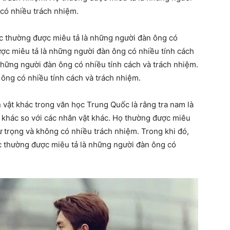
có nhiều trách nhiệm.
c thường được miêu tả là những người đàn ông có
ược miêu tả là những người đàn ông có nhiều tính cách
những người đàn ông có nhiều tính cách và trách nhiệm.
ông có nhiều tính cách và trách nhiệm.
n vật khác trong văn học Trung Quốc là rằng tra nam là
 khác so với các nhân vật khác. Họ thường được miêu
ự trọng và không có nhiều trách nhiệm. Trong khi đó,
c thường được miêu tả là những người đàn ông có