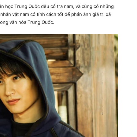
văn học Trung Quốc đều có tra nam, và cũng có những
hân vật nam có tính cách tốt để phản ánh giá trị xã
rong văn hóa Trung Quốc.