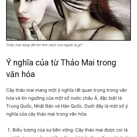
Thảo mai dùng để chỉ tính cách con người là gì?
Ý nghĩa của từ Thảo Mai trong
văn hóa
Cây thảo mai mang một ý nghĩa rất quan trọng trong văn
hóa và tín ngưỡng của một số nước châu Á, đặc biệt là
Trung Quốc, Nhật Bản và Hàn Quốc. Dưới đây là một số ý
nghĩa của cây thảo mai trong văn hóa:
Biểu tượng của sự bền vững: Cây thảo mai được coi là