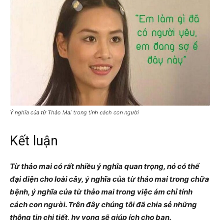
Ý nghĩa của từ Thảo Mai trong tính cách con người
Kết luận
Từ thảo mai có rất nhiều ý nghĩa quan trọng, nó có thể
đại diện cho loài cây, ý nghĩa của từ thảo mai trong chữa
bệnh, ý nghĩa của từ thảo mai trong việc ám chỉ tính
cách con người. Trên đây chúng tôi đã chia sẻ những
thông tin chi tiết, hy vọng sẽ giúp ích cho bạn.