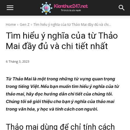
Home
Gen Z
Tìm hiểu ý nghĩa của từ Thảo Mai đầy đủ và chi...
Tìm hiểu ý nghĩa của từ Thảo
Mai đầy đủ và chi tiết nhất
6 Tháng 3, 2023
Từ Thảo Mai là một trong những từ vựng quan trọng
trong tiếng Việt. Nếu bạn muốn tìm hiểu ý nghĩa của từ
thảo mai, hãy đọc hướng dẫn chi tiết của chúng tôi.
Chúng tôi sẽ giới thiệu cho bạn ý nghĩa của thảo mai
trong văn hóa, y học và tính cách con người.
Thảo mai dùng để chỉ tính cách