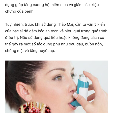
dụng giúp tăng cường hệ miễn dịch và giảm các triệu
chứng của bệnh.
Tuy nhiên, trước khi sử dụng Thảo Mai, cần tư vấn ý kiến
của bác sĩ để đảm bảo an toàn và hiệu quả trong quá trình
điều trị. Nếu sử dụng quá liều hoặc không đúng cách có
thể gây ra một số tác dụng phụ như đau đầu, buồn nôn,
chóng mặt và tăng huyết áp.