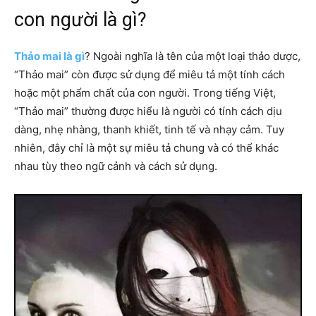
con người là gì?
Thảo mai là gì
? Ngoài nghĩa là tên của một loại thảo dược,
“Thảo mai” còn được sử dụng để miêu tả một tính cách
hoặc một phẩm chất của con người. Trong tiếng Việt,
“Thảo mai” thường được hiểu là người có tính cách dịu
dàng, nhẹ nhàng, thanh khiết, tinh tế và nhạy cảm. Tuy
nhiên, đây chỉ là một sự miêu tả chung và có thể khác
nhau tùy theo ngữ cảnh và cách sử dụng.