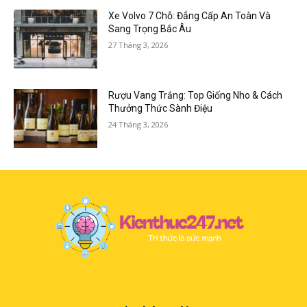
Xe Volvo 7 Chỗ: Đẳng Cấp An Toàn Và
Sang Trọng Bắc Âu
27 Tháng 3, 2026
Rượu Vang Trắng: Top Giống Nho & Cách
Thưởng Thức Sành Điệu
24 Tháng 3, 2026