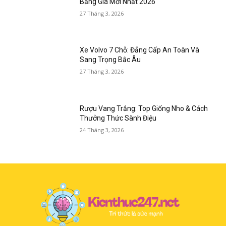
Bảng Giá Mới Nhất 2026
27 Tháng 3, 2026
Xe Volvo 7 Chỗ: Đẳng Cấp An Toàn Và
Sang Trọng Bắc Âu
27 Tháng 3, 2026
Rượu Vang Trắng: Top Giống Nho & Cách
Thưởng Thức Sành Điệu
24 Tháng 3, 2026